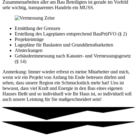
Zusammenarbeiten aller am Bau Beteiligten ist gerade im Vorfeld
sehr wichtig, transparentes Handeln ein MUSS.
Ermittlung der Grenzen
Erstellung des Lageplanes entsprechend BauPrüfVO (§ 2)
Projekteinträge
Lagepläne für Baulasten und Grunddienstbarkeiten
Absteckungen
Gebäudeeinmessung nach Kataster- und Vermessungsgesetz
(§ 14)
Anmerkung: Immer wieder erfreut es meine Mitarbeiter und mich,
wenn wir ein Projekt von Anfang bis Ende betreuen dürfen und
sehen, dass unsere Region ein Schmuckstück mehr hat! Uns ist
bewusst, dass viel Kraft und Energie in den Bau eines eigenen
Hauses fließt und so individuell wie Ihr Haus ist, so individuell soll
auch unsere Leistung für Sie maßgeschneidert sein!