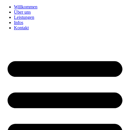
Willkommen
Über uns
Leistungen
Infos
Kontakt