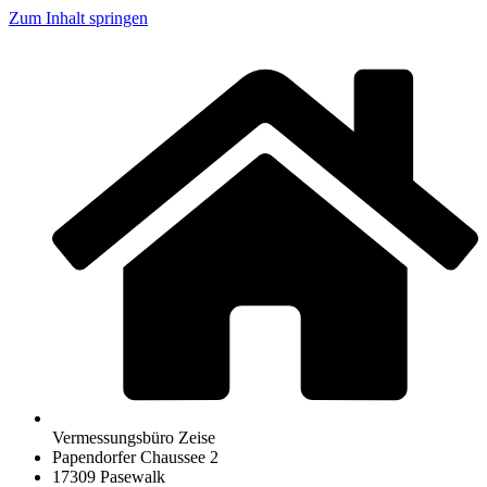
Zum Inhalt springen
Vermessungsbüro Zeise
Papendorfer Chaussee 2
17309 Pasewalk