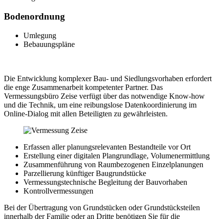
Bodenordnung
Umlegung
Bebauungspläne
Die Entwicklung komplexer Bau- und Siedlungsvorhaben erfordert
die enge Zusammenarbeit kompetenter Partner. Das
Vermessungsbüro Zeise verfügt über das notwendige Know-how
und die Technik, um eine reibungslose Datenkoordinierung im
Online-Dialog mit allen Beteiligten zu gewährleisten.
Erfassen aller planungsrelevanten Bestandteile vor Ort
Erstellung einer digitalen Plangrundlage, Volumenermittlung
Zusammenführung von Raumbezogenen Einzelplanungen
Parzellierung künftiger Baugrundstücke
Vermessungstechnische Begleitung der Bauvorhaben
Kontrollvermessungen
Bei der Übertragung von Grundstücken oder Grundstücksteilen
innerhalb der Familie oder an Dritte benötigen Sie für die