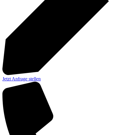
Jetzt Anfrage stellen