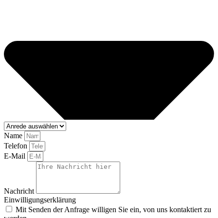
Name
Telefon
E-Mail
Nachricht
Einwilligungserklärung
Mit Senden der Anfrage willigen Sie ein, von uns kontaktiert zu