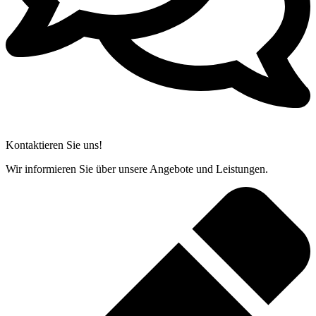
Kontaktieren Sie uns!
Wir informieren Sie über unsere Angebote und Leistungen.