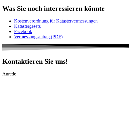
Was Sie noch interessieren könnte
Kostenverordnung für Katastervermessungen
Katastergesetz
Facebook
Vermessungsantrag (PDF)
Kontaktieren Sie uns!
Anrede