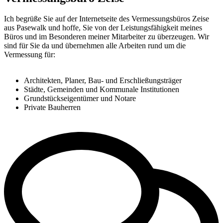
Ich begrüße Sie auf der Internetseite des Vermessungsbüros Zeise
aus Pasewalk und hoffe, Sie von der Leistungsfähigkeit meines
Büros und im Besonderen meiner Mitarbeiter zu überzeugen. Wir
sind für Sie da und übernehmen alle Arbeiten rund um die
Vermessung für:
Architekten, Planer, Bau- und Erschließungsträger
Städte, Gemeinden und Kommunale Institutionen
Grundstückseigentümer und Notare
Private Bauherren