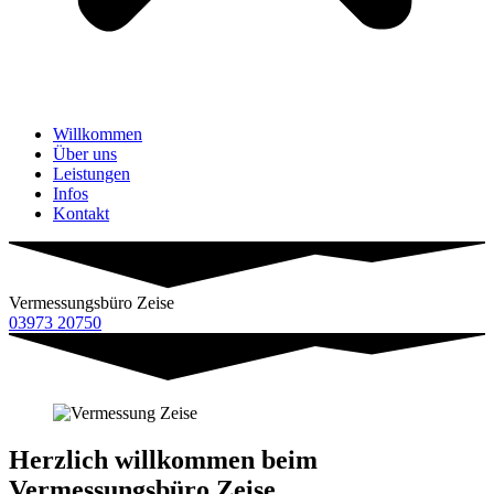
Willkommen
Über uns
Leistungen
Infos
Kontakt
Vermessungs­büro Zeise
03973 20750
Herzlich willkommen beim
Vermessungsbüro Zeise